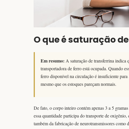
O que é saturação de
Em resumo:
A saturação de transferrina indica
transportadora de ferro está ocupada. Quando esse
ferro disponível na circulação é insuficiente par
mesmo que os estoques pareçam normais.
De fato, o corpo inteiro contém apenas 3 a 5 gramas 
essa quantidade participa do transporte de oxigênio,
também da fabricação de neurotransmissores como d