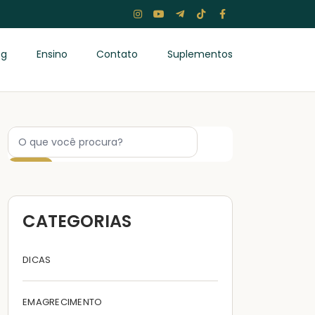
og
Ensino
Contato
Suplementos
CATEGORIAS
DICAS
EMAGRECIMENTO