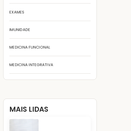
EXAMES
IMUNIDADE
MEDICINA FUNCIONAL
MEDICINA INTEGRATIVA
MAIS LIDAS