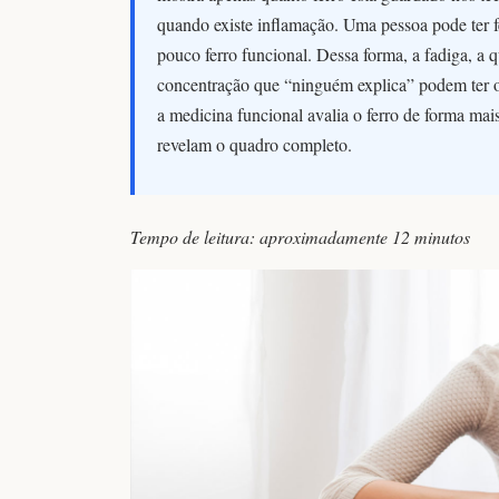
quando existe inflamação. Uma pessoa pode ter fe
pouco ferro funcional. Dessa forma, a fadiga, a 
concentração que “ninguém explica” podem ter o
a medicina funcional avalia o ferro de forma m
revelam o quadro completo.
Tempo de leitura: aproximadamente 12 minutos