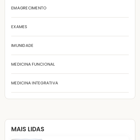
EMAGRECIMENTO
EXAMES
IMUNIDADE
MEDICINA FUNCIONAL
MEDICINA INTEGRATIVA
MAIS LIDAS