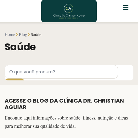
Pular
para
o
conteúdo
Home
Blog
Saúde
Saúde
ACESSE O BLOG DA CLÍNICA DR. CHRISTIAN
AGUIAR
Encontre aqui informações sobre saúde, fitness, nutrição e dicas
para melhorar sua qualidade de vida.