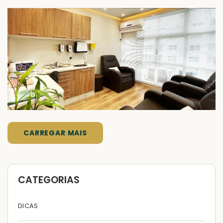
CARREGAR MAIS
CATEGORIAS
DICAS