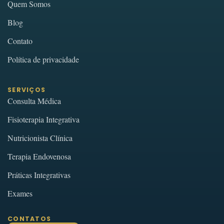
Quem Somos
Blog
Contato
Política de privacidade
SERVIÇOS
Consulta Médica
Fisioterapia Integrativa
Nutricionista Clínica
Terapia Endovenosa
Práticas Integrativas
Exames
CONTATOS