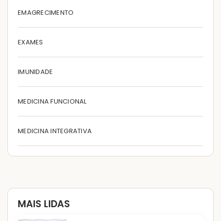
EMAGRECIMENTO
EXAMES
IMUNIDADE
MEDICINA FUNCIONAL
MEDICINA INTEGRATIVA
MAIS LIDAS