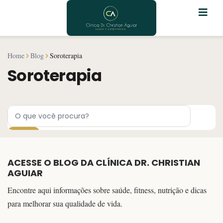
Pular
para
o
conteúdo
Home
Blog
Soroterapia
Soroterapia
ACESSE O BLOG DA CLÍNICA DR. CHRISTIAN
AGUIAR
Encontre aqui informações sobre saúde, fitness, nutrição e dicas
para melhorar sua qualidade de vida.