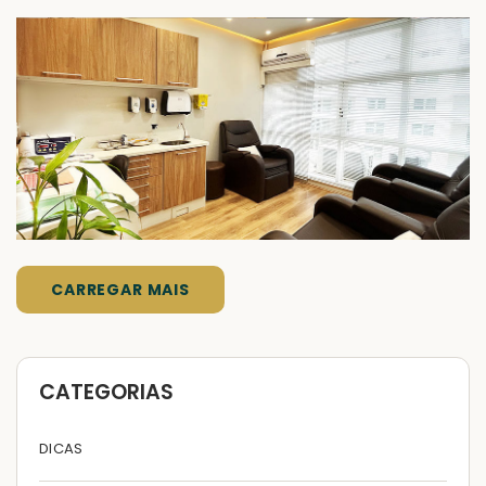
CARREGAR MAIS
CATEGORIAS
DICAS