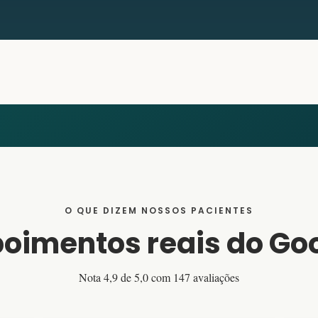
O QUE DIZEM NOSSOS PACIENTES
oimentos reais do Go
Nota 4,9 de 5,0 com 147 avaliações