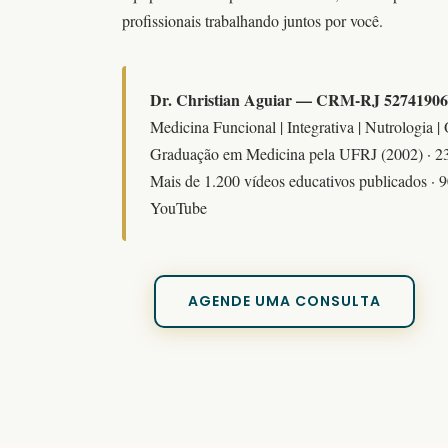
profissionais trabalhando juntos por você.
Dr. Christian Aguiar — CRM-RJ 52741906
Medicina Funcional | Integrativa | Nutrologia |
Graduação em Medicina pela UFRJ (2002) · 23+
Mais de 1.200 vídeos educativos publicados · 9
YouTube
AGENDE UMA CONSULTA