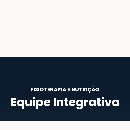
FISIOTERAPIA E NUTRIÇÃO
Equipe Integrativa