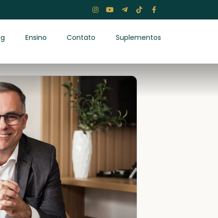
og
Ensino
Contato
Suplementos